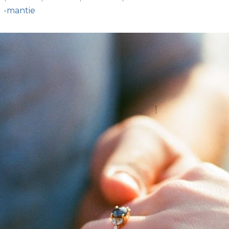
-mantie