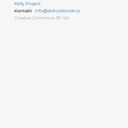
Kelly Project
Kontakt
info@dobryslovnik.cz
Creative Commons BY-SA