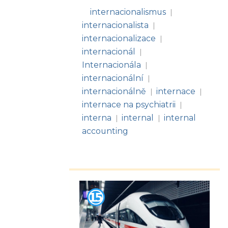
internacionalismus
|
internacionalista
|
internacionalizace
|
internacionál
|
Internacionála
|
internacionální
|
internacionálně
internace
|
|
internace na psychiatrii
|
interna
internal
internal
|
|
accounting