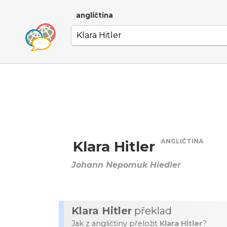
angličtina
ANGLIČTINA
Klara Hitler
Johann Nepomuk Hiedler
Klara Hitler
překlad
Jak z angličtiny přeložit
Klara Hitler
?