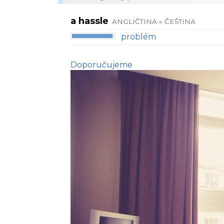
a hassle
ANGLIČTINA » ČEŠTINA
problém
Doporučujeme