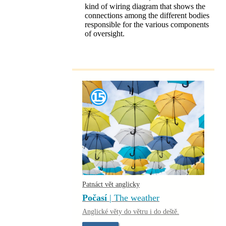
kind of wiring diagram that shows the
connections among the different bodies
responsible for the various components
of oversight.
Patnáct vět anglicky
Počasí
| The weather
Anglické věty do větru i do deště.