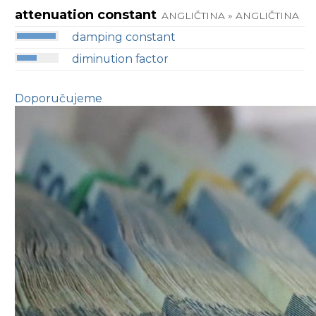
attenuation constant
ANGLIČTINA » ANGLIČTINA
damping constant
diminution factor
Doporučujeme