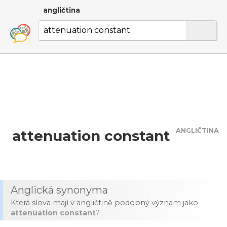
angličtina
ANGLIČTINA
attenuation constant
Anglická synonyma
Která slova mají v angličtině podobný význam jako
attenuation constant
?