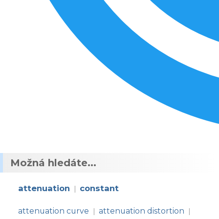
Možná hledáte...
attenuation
constant
|
attenuation curve
attenuation distortion
|
|