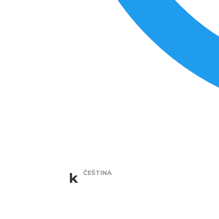
ČEŠTINA
k