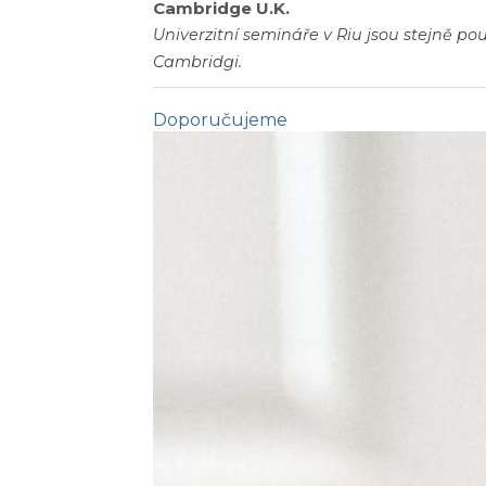
Cambridge U.K.
Univerzitní semináře v Riu jsou stejně po
Cambridgi.
Doporučujeme