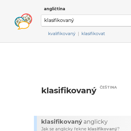
angličtina
kvalifikovaný
|
klasifikovat
ČEŠTINA
klasifikovaný
klasifikovaný
anglicky
Jak se anglicky řekne
klasifikovaný
?