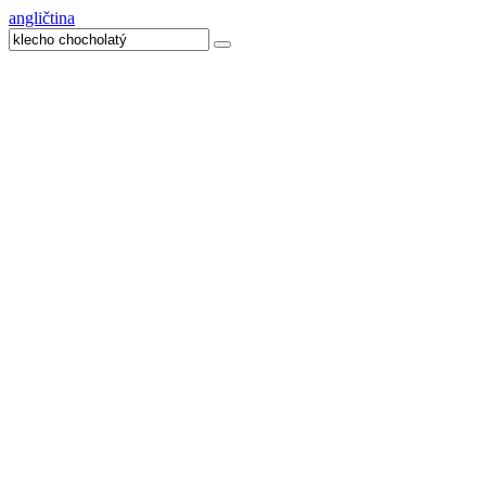
angličtina