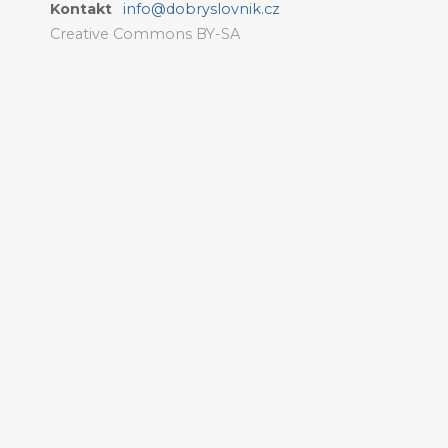
Kontakt
info@dobryslovnik.cz
Creative Commons BY-SA