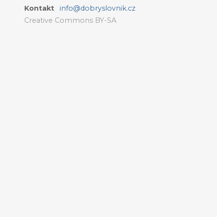
Kontakt
info@dobryslovnik.cz
Creative Commons BY-SA