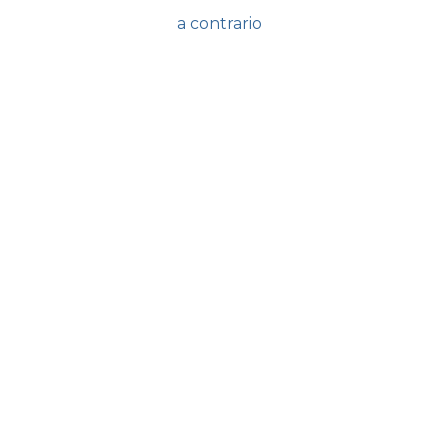
a contrario