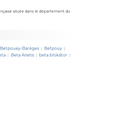
nçaise située dans le département du
Betpouey-Barèges
Betpouy
|
|
eta
Beta Arietis
beta blokátor
|
|
|