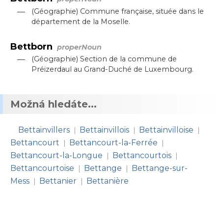
—
(Géographie) Commune française, située dans le
département de la Moselle.
Bettborn
properNoun
—
(Géographie) Section de la commune de
Préizerdaul au Grand-Duché de Luxembourg.
Možná hledáte...
Bettainvillers
Bettainvillois
Bettainvilloise
|
|
|
Bettancourt
Bettancourt-la-Ferrée
|
|
Bettancourt-la-Longue
Bettancourtois
|
|
Bettancourtoise
Bettange
Bettange-sur-
|
|
Mess
Bettanier
Bettanière
|
|