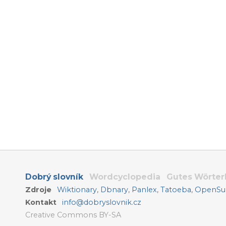
Dobrý slovník
Wordcyclopedia
Gutes Wörte
Zdroje
Wiktionary
,
Dbnary
,
Panlex
,
Tatoeba
,
OpenSub
Kontakt
info@dobryslovnik.cz
Creative Commons BY-SA