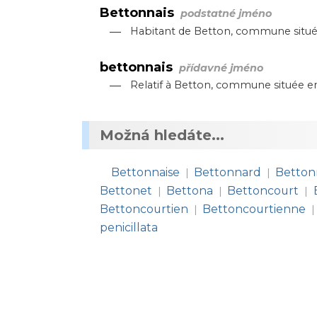
Bettonnais
podstatné jméno
—
Habitant de Betton, commune située 
bettonnais
přídavné jméno
—
Relatif à Betton, commune située en 
Možná hledáte...
Bettonnaise
Bettonnard
Betton
|
|
Bettonet
Bettona
Bettoncourt
|
|
|
Bettoncourtien
Bettoncourtienne
|
|
penicillata