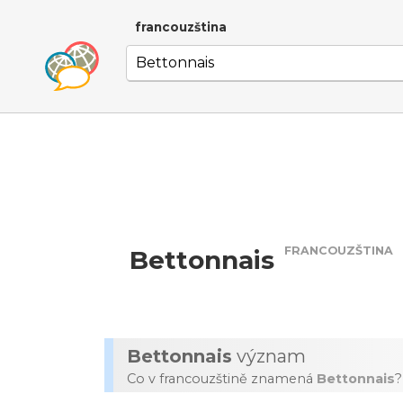
francouzština
FRANCOUZŠTINA
Bettonnais
Bettonnais
význam
Co v francouzštině znamená
Bettonnais
?