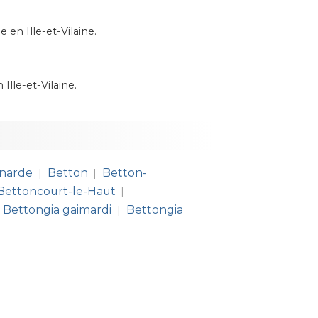
en Ille-et-Vilaine.
Ille-et-Vilaine.
narde
Betton
Betton-
|
|
Bettoncourt-le-Haut
|
Bettongia gaimardi
Bettongia
|