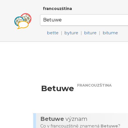
francouzština
bette
|
byture
|
biture
|
bitume
FRANCOUZŠTINA
Betuwe
Betuwe
význam
Co v francouzštině znamená
Betuwe
?