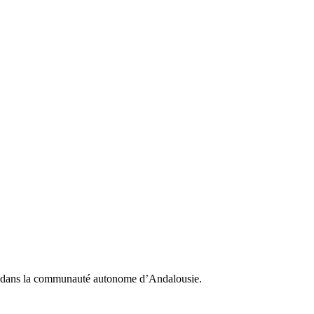
e dans la communauté autonome d’Andalousie.