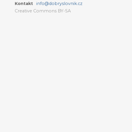
Kontakt
info@dobryslovnik.cz
Creative Commons BY-SA