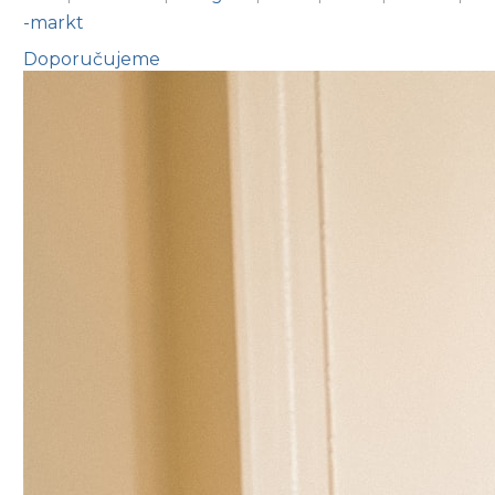
-markt
Doporučujeme