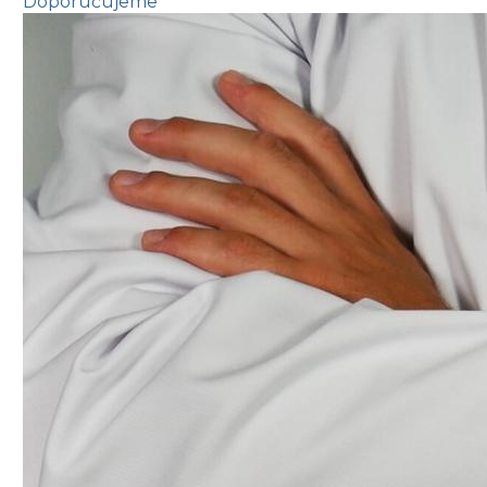
Doporučujeme