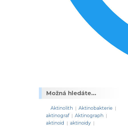
Možná hledáte...
Aktinolith
Aktinobakterie
|
|
aktinograf
Aktinograph
|
|
aktinoid
aktinoidy
|
|