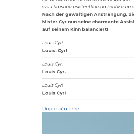
svou krásnou asistentkou na žebříku na 
Nach der gewaltigen Anstrengung, die
Mister Cyr nun seine charmante Assiste
auf seinem Kinn balanciert!
Louis Cyr!
Louis. Cyr!
Louis Cyr.
Louis Cyr.
Louis Cyr!
Louis Cyr!
Doporučujeme