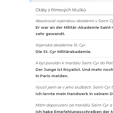
Citáty z filmových titulků
Absolvoval vojenskou akademii v Saint-Cyr
Er war an der Militär-Akademie Saint-C
sehr gewandt.
Vojenská akademie St. Cyr.
Die St. Cyr Militärakademie.
A byl povolán k maršálu Saint-Cyr do Paří
Der Junge ist Royalist. Und mehr noch:
in Paris melden.
Vyučil jsem se v jeho službách. Saint-Cyr 
Ich lernte mein Handwerk in seinem Di
Mám doporučení od maršálů Saint-Cyr 
Ich habe Empfehlungsschreiben der M