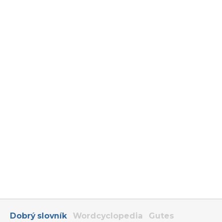
Dobrý slovník
Wordcyclopedia
Gutes