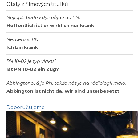
Citáty z filmových titulků
Nejlepší bude když půjde do PN.
Hoffentlich ist er wirklich nur krank.
Ne, beru si PN.
Ich bin krank.
PN 10-02 je typ vlaku?
Ist PN 10-02 ein Zug?
Abbingtonová je PN, takže nás je na rádiologii málo.
Abbington ist nicht da. Wir sind unterbesetzt.
Doporučujeme