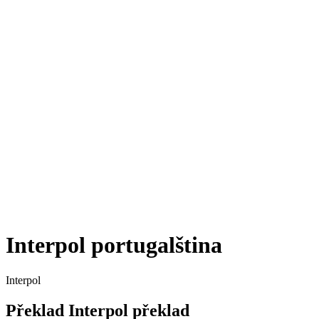
Interpol
portugalština
Interpol
Překlad
Interpol
překlad