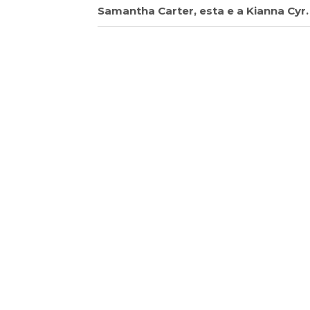
Samantha Carter, esta e a Kianna Cyr.