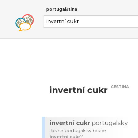
portugalština
ČEŠTINA
invertní cukr
invertní cukr
portugalsky
Jak se portugalsky řekne
invertní cukr
?