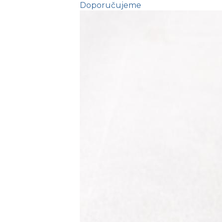
Doporučujeme