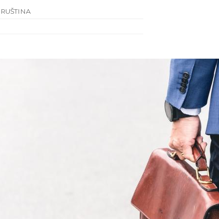
 RUŠTINA