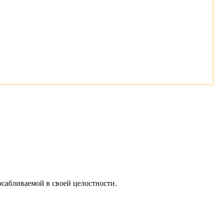
посабливаемой в своей целостности.