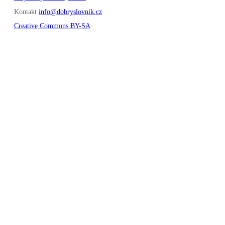
Kontakt
info@dobryslovnik.cz
Creative Commons BY-SA