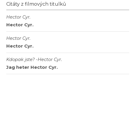
Citáty z filmových titulků
Hector Cyr.
Hector Cyr.
Hector Cyr.
Hector Cyr.
Kdopak jste? -Hector Cyr.
Jag heter Hector Cyr.