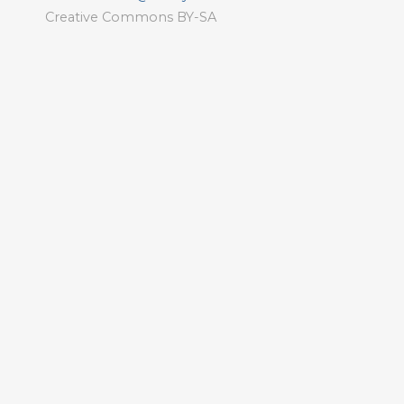
Creative Commons BY-SA