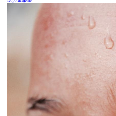
Doporučujeme