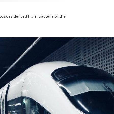
osides derived from bacteria of the