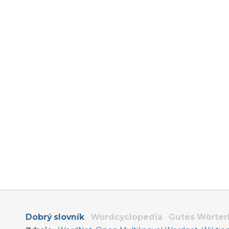
Dobrý slovník
Wordcyclopedia
Gutes Wörte