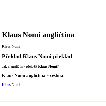
Klaus Nomi
angličtina
Klaus Nomi
Překlad
Klaus Nomi
překlad
Jak z angličtiny přeložit
Klaus Nomi
?
Klaus Nomi
angličtina » čeština
Klaus Nomi