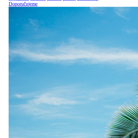
Doporučujeme