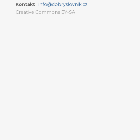
Kontakt
info@dobryslovnik.cz
Creative Commons BY-SA