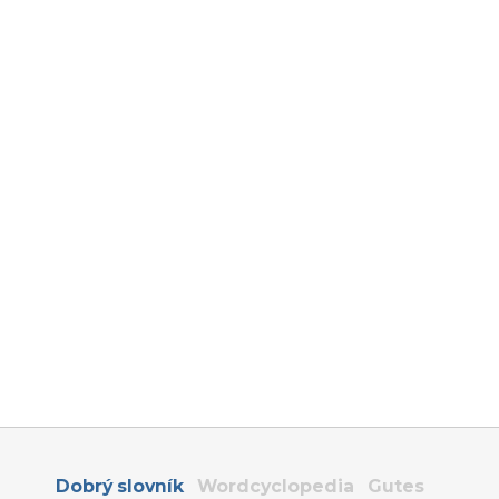
Dobrý slovník
Wordcyclopedia
Gutes