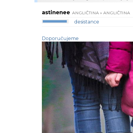
astinenee
ANGLIČTINA » ANGLIČTINA
desistance
Doporučujeme