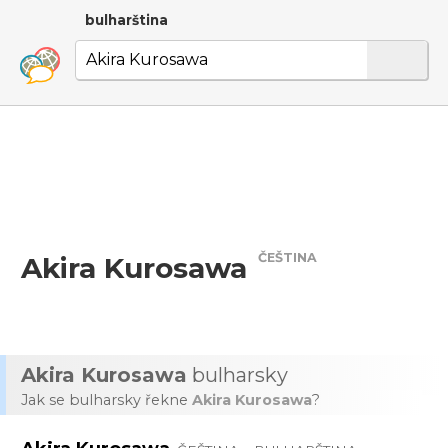
bulharština
ČEŠTINA
Akira Kurosawa
Akira Kurosawa
bulharsky
Jak se bulharsky řekne
Akira Kurosawa
?