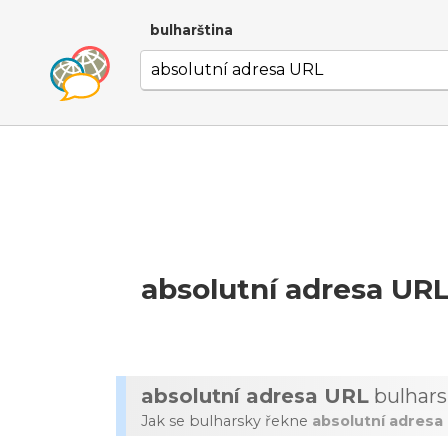
bulharština
absolutní adresa UR
absolutní adresa URL
bulhars
Jak se bulharsky řekne
absolutní adresa