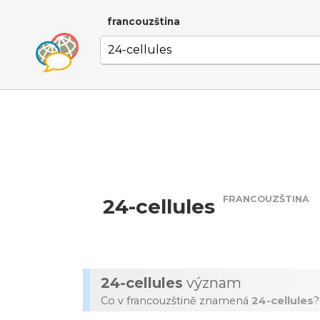
francouzština
FRANCOUZŠTINA
24-cellules
24-cellules
význam
Co v francouzštině znamená
24-cellules
?