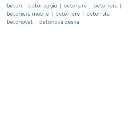
beton
betonaggio
betonare
betoniera
|
|
|
|
betoniera mobile
betoniere
betonista
|
|
|
betonovat
betonová deska
|