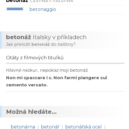
betonáž
ČEŠTINA » ITALŠTINA
betonaggio
betonáž
italsky v příkladech
Jak přeložit
betonáž
do italštiny?
Citáty z filmových titulků
Hlavně nezkur.. nepokaz moji betonáž.
Non mi spaccare i c. Non farmi piangere sul
cemento versato.
Možná hledáte...
betonárna
betonář
betonářská ocel
|
|
|