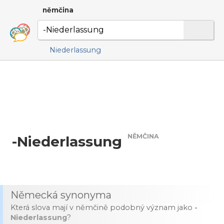
němčina
Niederlassung
NĚMČINA
-Niederlassung
Německá synonyma
Která slova mají v němčině podobný význam jako
-
Niederlassung
?