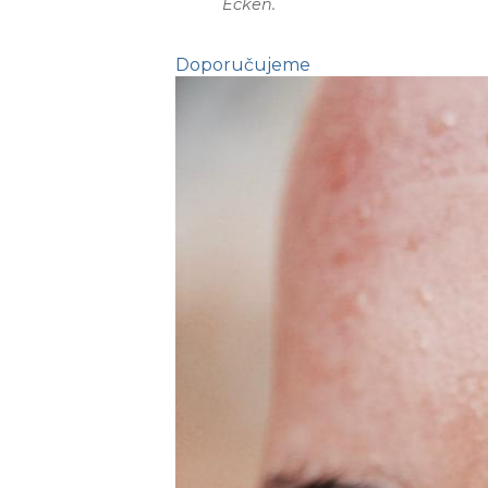
Ecken.
Doporučujeme