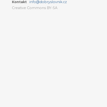
Kontakt
info@dobryslovnik.cz
Creative Commons BY-SA