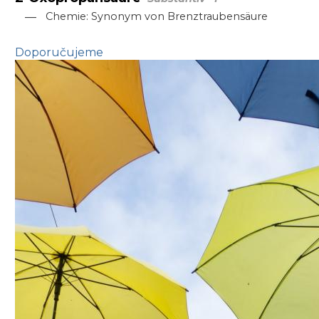
—
Chemie: Synonym von Brenztraubensäure
Doporučujeme