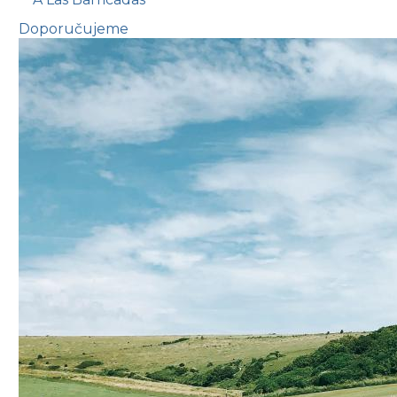
Doporučujeme