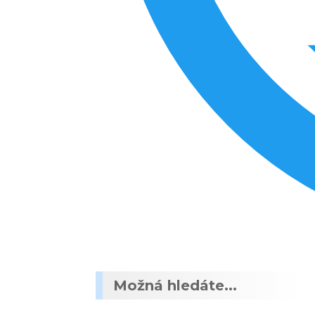
Možná hledáte...