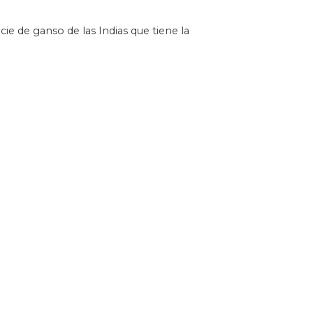
e de ganso de las Indias que tiene la