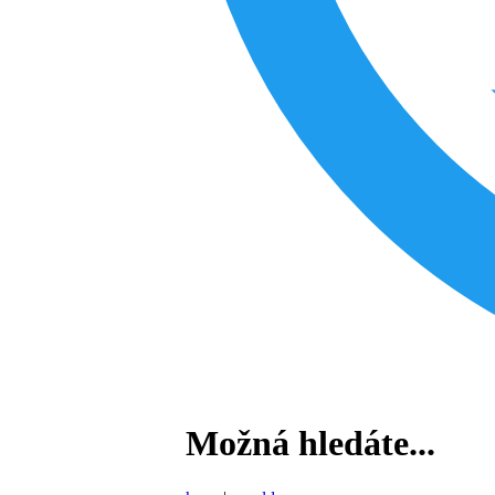
Možná hledáte...