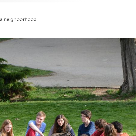
) a neighborhood